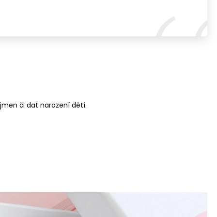
jmen či dat narození dětí.