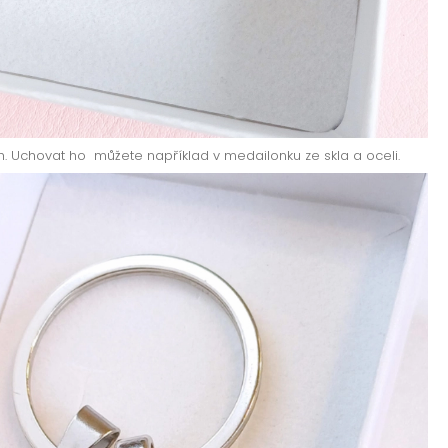
. Uchovat ho můžete například v medailonku ze skla a oceli.