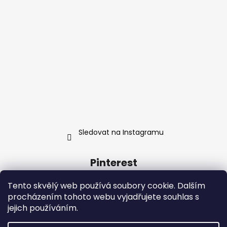
Sledovat na Instagramu
Pinterest
Tento skvělý web používá soubory cookie. Dalším
procházením tohoto webu vyjadřujete souhlas s
jejich používáním.
Kontakt
Obchodní podmínky