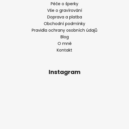
Péče o šperky
Vše o gravírování
Doprava a platba
Obchodní podmínky
Pravidla ochrany osobních údajů
Blog
O mně
Kontakt
Instagram