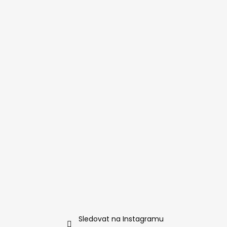
Sledovat na Instagramu