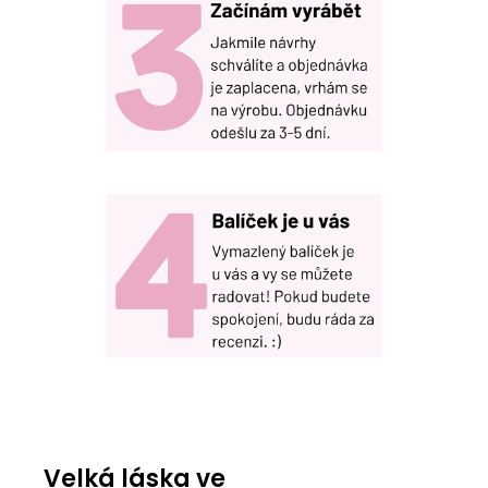
Velká láska ve