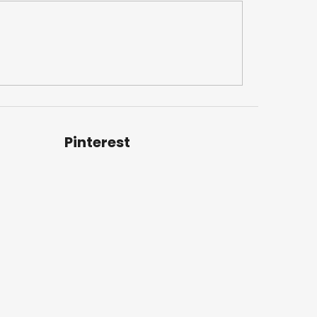
Pinterest