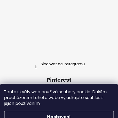
Sledovat na Instagramu
Pinterest
Tento skvělý web používá soubory cookie. Dalším
procházením tohoto webu vyjadřujete souhlas s
jejich používáním.
Kontakt
Obchodní podmínky
Nastavení