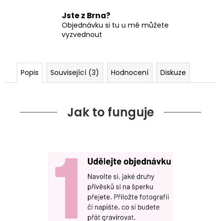
Jste z Brna?
Objednávku si tu u mě můžete
vyzvednout
Popis
Související (3)
Hodnocení
Diskuze
Jak to funguje