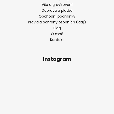
Vše o gravírování
Doprava a platba
Obchodní podmínky
Pravidla ochrany osobních údajů
Blog
O mně
Kontakt
Instagram