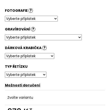
FOTOGRAFIE
?
GRAVÍROVÁNÍ
?
DÁRKOVÁ KRABIČKA
?
TYP ŘETÍZKU
Možnosti doručení
Zvolte variantu