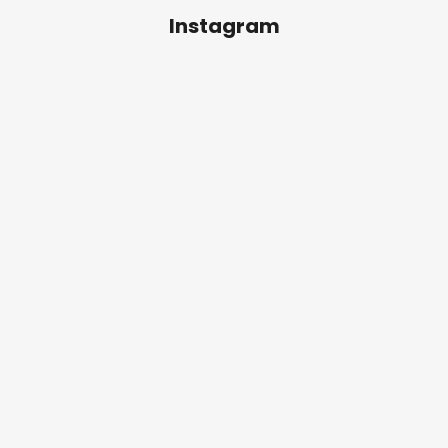
Instagram