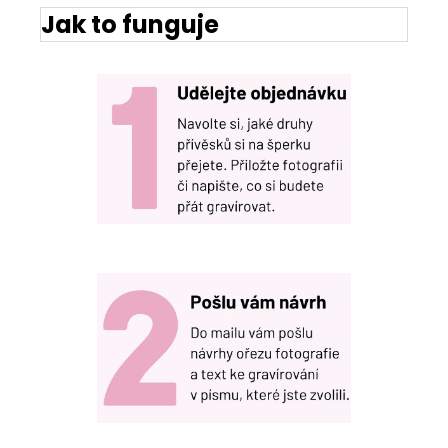
Jak to funguje