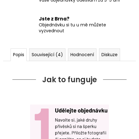
Jste z Brna?
Objednávku si tu u mě můžete
vyzvednout
Popis
Související (4)
Hodnocení
Diskuze
Jak to funguje