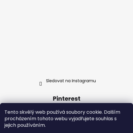
Sledovat na Instagramu
Pinterest
Tento skvělý web používá soubory cookie. Dalším
procházením tohoto webu vyjadřujete souhlas s
jejich používáním.
Kontakt
Obchodní podmínky