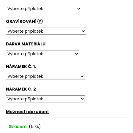
GRAVÍROVÁNÍ
?
BARVA MATERIÁLU
NÁRAMEK Č. 1.
NÁRAMEK Č. 2
Možnosti doručení
Skladem
(6 ks)