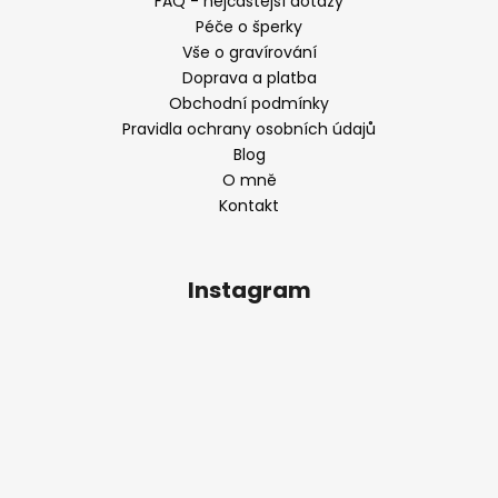
FAQ - nejčastější dotazy
Péče o šperky
Vše o gravírování
Doprava a platba
Obchodní podmínky
Pravidla ochrany osobních údajů
Blog
O mně
Kontakt
Instagram