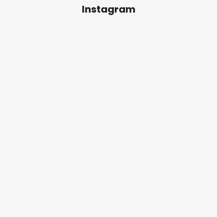
Instagram