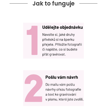
Jak to funguje