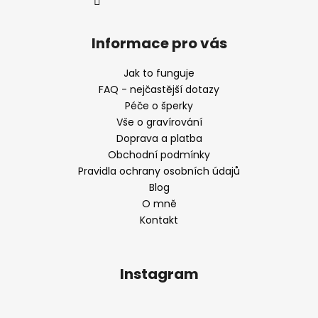
Informace pro vás
Jak to funguje
FAQ - nejčastější dotazy
Péče o šperky
Vše o gravírování
Doprava a platba
Obchodní podmínky
Pravidla ochrany osobních údajů
Blog
O mně
Kontakt
Instagram