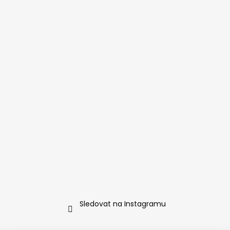
Sledovat na Instagramu