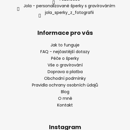
Jola - personalizované šperky s gravírováním
jola_sperky_z_fotografii
Informace pro vás
Jak to funguje
FAQ - nejčastější dotazy
Péče o šperky
Vše o gravírování
Doprava a platba
Obchodní podmínky
Pravidla ochrany osobních údajů
Blog
O mně
Kontakt
Instagram