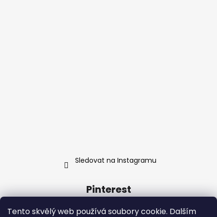
Sledovat na Instagramu
Pinterest
Tento skvělý web používá soubory cookie. Dalším