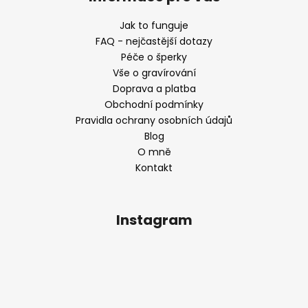
Jak to funguje
FAQ - nejčastější dotazy
Péče o šperky
Vše o gravírování
Doprava a platba
Obchodní podmínky
Pravidla ochrany osobních údajů
Blog
O mně
Kontakt
Instagram