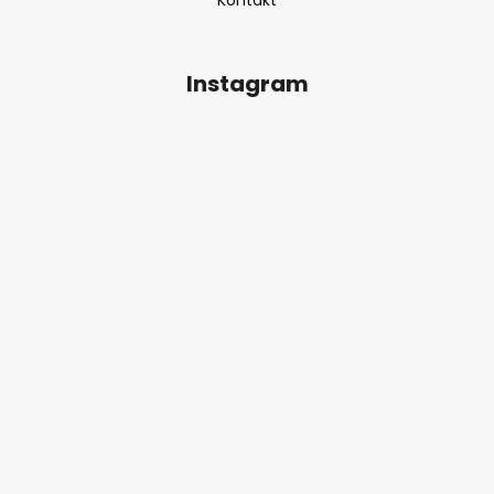
Instagram