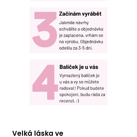
Velká láska ve