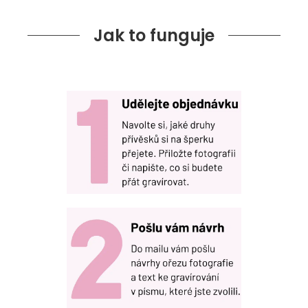
Jak to funguje