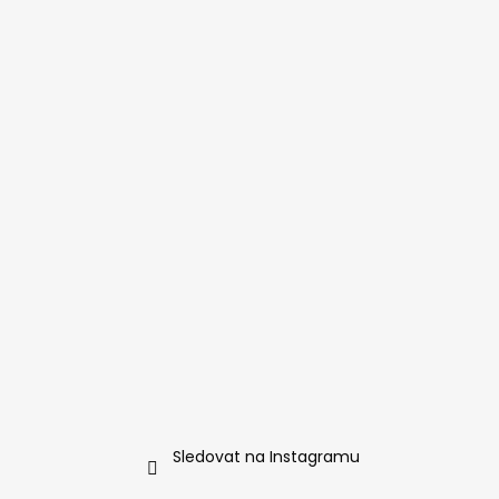
Sledovat na Instagramu