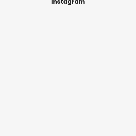
Instagram