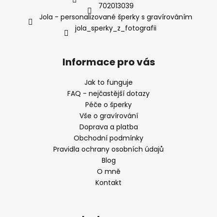
702013039
Jola - personalizované šperky s gravírováním
jola_sperky_z_fotografii
Informace pro vás
Jak to funguje
FAQ - nejčastější dotazy
Péče o šperky
Vše o gravírování
Doprava a platba
Obchodní podmínky
Pravidla ochrany osobních údajů
Blog
O mně
Kontakt