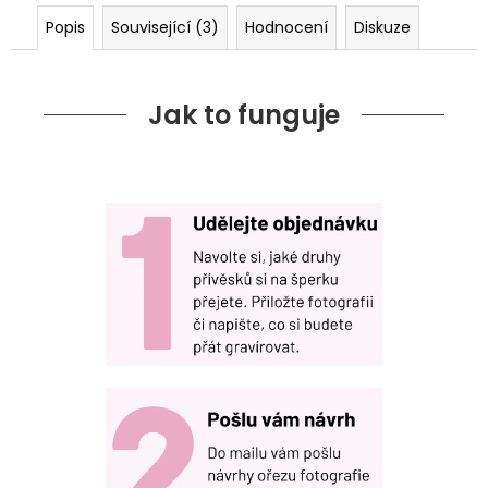
Popis
Související (3)
Hodnocení
Diskuze
Jak to funguje