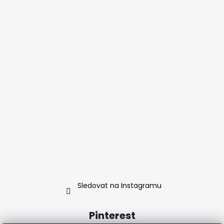
Sledovat na Instagramu
Pinterest