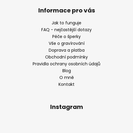
Informace pro vás
Jak to funguje
FAQ - nejčastější dotazy
Péče o šperky
Vše o gravírování
Doprava a platba
Obchodní podmínky
Pravidla ochrany osobních údajů
Blog
O mně
Kontakt
Instagram