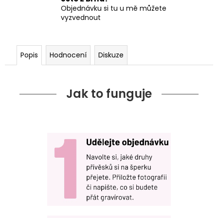
Objednávku si tu u mě můžete
vyzvednout
Popis
Hodnocení
Diskuze
Jak to funguje