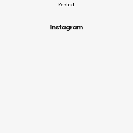
Kontakt
Instagram